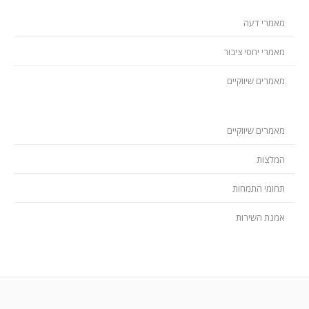
מאמרי דעה
מאמרי יחסי ציבור
מאמרים שיווקיים
מאמרים שיווקיים
המלצות
תחומי התמחות
אמנת השירות