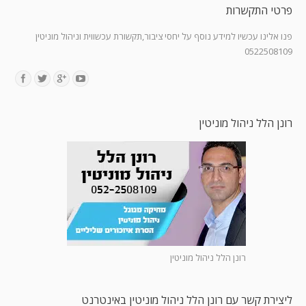
פרטי התקשרות
פנו אלינו עכשיו למידע נוסף על יחסי ציבור,תקשורת עכשווית וניהול מוניטין
0522508109
Find us on:
רונן הלל ניהול מוניטין
רונן הלל ניהול מוניטין
ליצירת קשר עם רונן הלל ניהול מוניטין באינטרנט