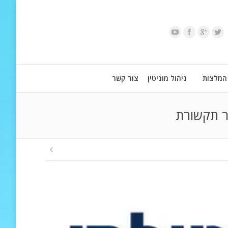
המלצות
ניהול מוניטין
צור קשר
ר תקשורת