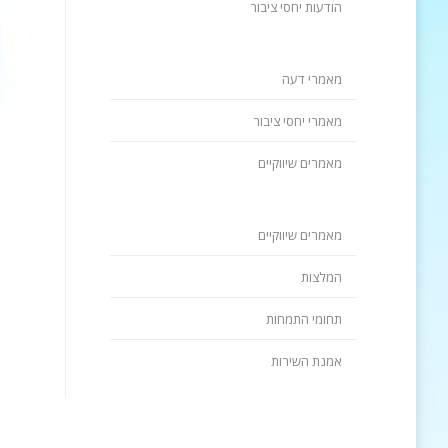
הודעות יחסי ציבור
מאמרי דעה
מאמרי יחסי ציבור
מאמרים שיווקיים
מאמרים שיווקיים
המלצות
תחומי התמחות
אמנת השירות