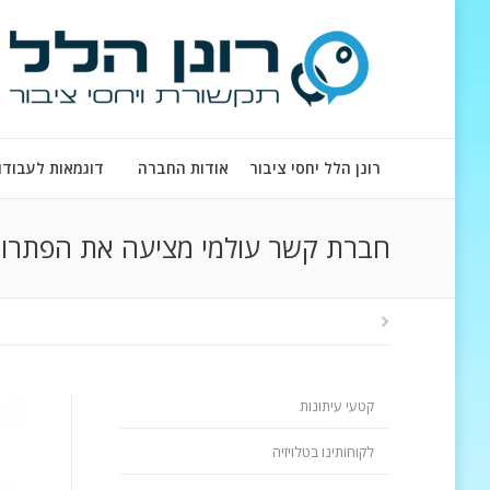
רונן הלל יחסי ציבור
אודות החברה
דוגמאות לעבודו
חברת קשר עולמי מציעה את הפתרון ה
קטעי עיתונות
לקוחותינו בטלויזיה