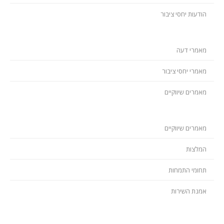
הודעות יחסי ציבור
מאמרי דעה
מאמרי יחסי ציבור
מאמרים שיווקיים
מאמרים שיווקיים
המלצות
תחומי התמחות
אמנת השירות