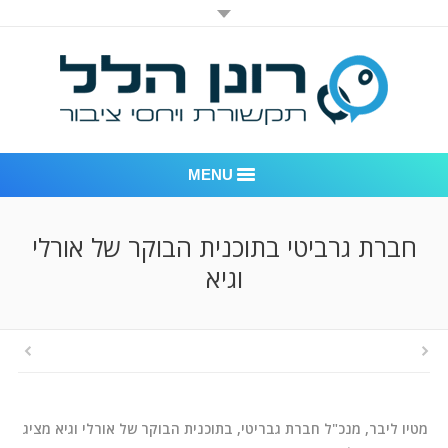
MENU
רונן הלל יחסי ציבור
חברת גרביטי בתוכנית הבוקר של אורלי
וגיא
אודות החברה
דוגמאות לעבודות שביצענו
לקוחות – משרד יחסי ציבור רונן הלל
חדר חדשות
מטיו ליבר, מנכ"ל חברת גבריטי, בתוכנית הבוקר של אורלי וגיא מציג