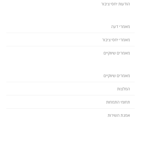
הודעות יחסי ציבור
מאמרי דעה
מאמרי יחסי ציבור
מאמרים שיווקיים
מאמרים שיווקיים
המלצות
תחומי התמחות
אמנת השירות