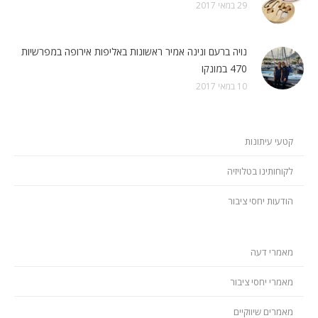
29 במאי 2017
נויה ברעם ונינה אמיר ראשונות באליפות אירופה במפרשיות
470 במונקו
10 במאי 2017
קטעי עיתונות
לקוחותינו בטלויזיה
הודעות יחסי ציבור
מאמרי דעה
מאמרי יחסי ציבור
מאמרים שיווקיים