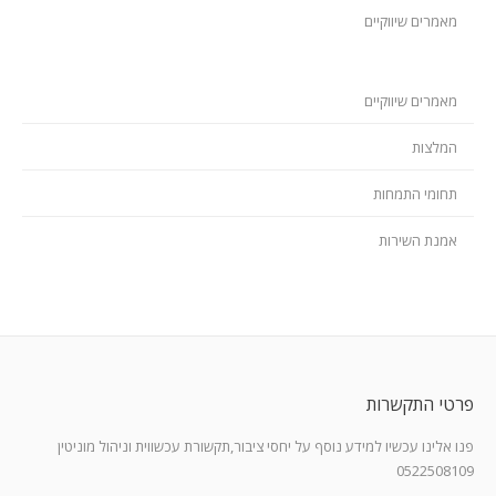
מאמרים שיווקיים
מאמרים שיווקיים
המלצות
תחומי התמחות
אמנת השירות
פרטי התקשרות
פנו אלינו עכשיו למידע נוסף על יחסי ציבור,תקשורת עכשווית וניהול מוניטין
0522508109