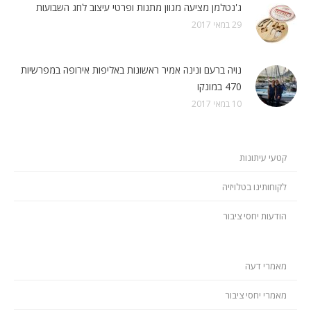
ג'נטלמן מציעה מגוון מתנות ופרטי עיצוב לחג השבועות
29 במאי 2017
נויה ברעם ונינה אמיר ראשונות באליפות אירופה במפרשיות
470 במונקו
10 במאי 2017
קטעי עיתונות
לקוחותינו בטלויזיה
הודעות יחסי ציבור
מאמרי דעה
מאמרי יחסי ציבור