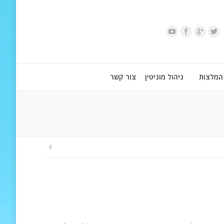
המלצות
ניהול מוניטין
צור קשר