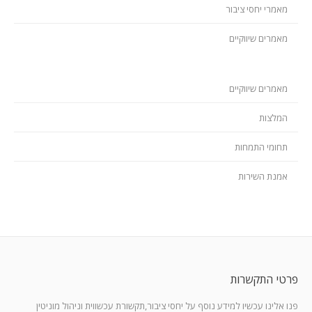
מאמרי יחסי ציבור
מאמרים שיווקיים
מאמרים שיווקיים
המלצות
תחומי התמחות
אמנת השירות
פרטי התקשרות
פנו אלינו עכשיו למידע נוסף על יחסי ציבור,תקשורת עכשווית וניהול מוניטין