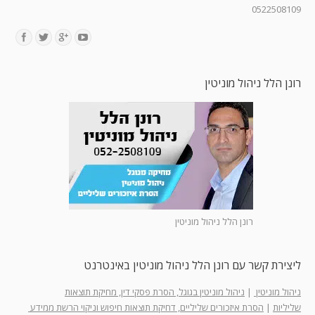
0522508109
Find us on:
רונן הלל ניהול מוניטין
רונן הלל ניהול מוניטין
ליצירת קשר עם רונן הלל ניהול מוניטין באינטרנט
ניהול מוניטין
|
ניהול מוניטין בגוגל, הסרת פסקי דין, מחיקת תוצאות
שליליות
|
הסרת איזכורים שליליים, דחיקת תוצאות חיפוש וניקוי הרשת ממידע