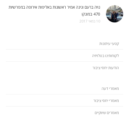
נויה ברעם ונינה אמיר ראשונות באליפות אירופה במפרשיות
470 במונקו
10 במאי 2017
קטעי עיתונות
לקוחותינו בטלויזיה
הודעות יחסי ציבור
מאמרי דעה
מאמרי יחסי ציבור
מאמרים שיווקיים