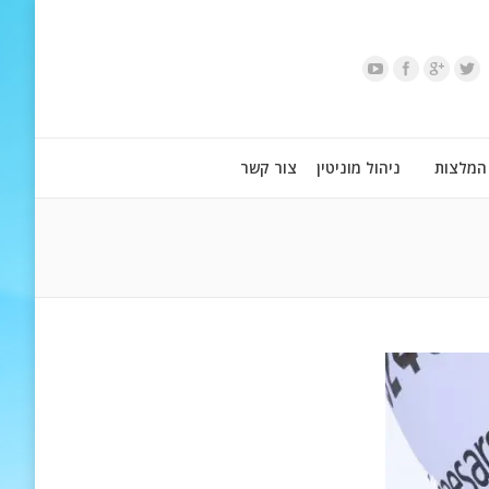
המלצות
ניהול מוניטין
צור קשר