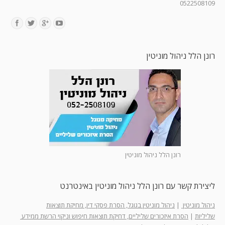
0522508109
Find us on:
רונן הלל ניהול מוניטין
רונן הלל ניהול מוניטין
ליצירת קשר עם רונן הלל ניהול מוניטין באינטרנט
ניהול מוניטין
|
ניהול מוניטין בגוגל, הסרת פסקי דין, מחיקת תוצאות
שליליות
|
הסרת איזכורים שליליים, דחיקת תוצאות חיפוש וניקוי הרשת ממידע