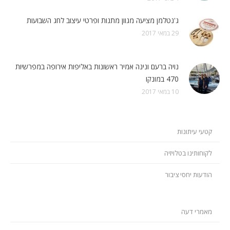
ג'נטלמן מציעה מגוון מתנות ופרטי עיצוב לחג השבועות
29 במאי 2017
נויה ברעם ונינה אמיר ראשונות באליפות אירופה במפרשיות
470 במונקו
10 במאי 2017
קטעי עיתונות
לקוחותינו בטלויזיה
הודעות יחסי ציבור
מאמרי דעה