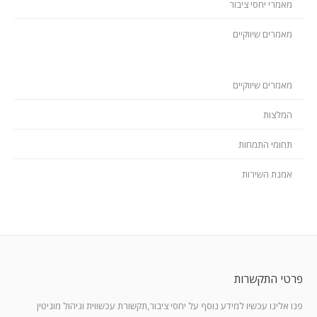
מאמרי יחסי ציבור
מאמרים שיווקיים
מאמרים שיווקיים
המלצות
תחומי התמחות
אמנת השירות
פרטי התקשרות
פנו אלינו עכשיו למידע נוסף על יחסי ציבור,תקשורת עכשווית וניהול מוניטין