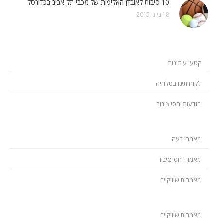
10 סיבות לאובדן האליפות של מכבי תל אביב בכדורסל
18 ביוני 2015
קטעי עיתונות
לקוחותינו בטלויזיה
הודעות יחסי ציבור
מאמרי דעה
מאמרי יחסי ציבור
מאמרים שיווקיים
מאמרים שיווקיים