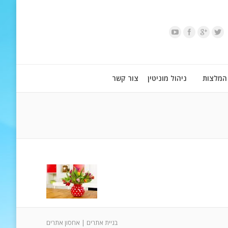
המלצות
ניהול מוניטין
צור קשר
בניית אתרים
|
אחסון אתרים