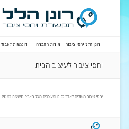
רונן הלל יחסי ציבור
אודות החברה
דוגמאות לעבודו
יחסי ציבור לעיצוב הבית
יחסי ציבור מעולים לאדריכלים ומעצבים מכל הארץ. חשיפה במגזינים