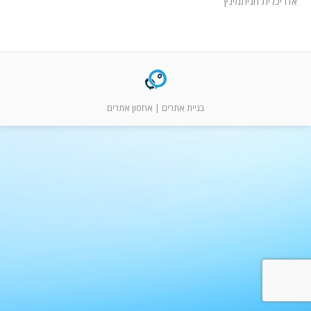
המלצות
אדריכלית חגיתמינץ
ניהול מוניטין
צור קשר
בניית אתרים
|
אחסון אתרים