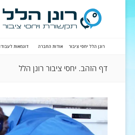
רונן הלל יחסי ציבור
אודות החברה
דוגמאות לעבודו
דף הזהב. יחסי ציבור רונן הלל