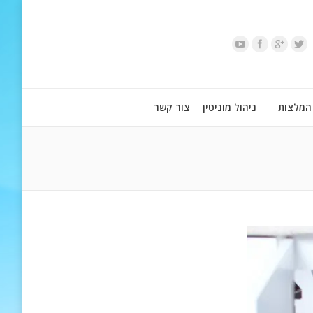
המלצות
ניהול מוניטין
צור קשר