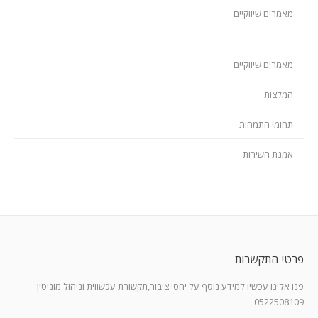
מאמרים שיווקיים
מאמרים שיווקיים
המלצות
תחומי התמחות
אמנת השירות
פרטי התקשרות
פנו אלינו עכשיו למידע נוסף על יחסי ציבור,תקשורת עכשווית וניהול מוניטין
0522508109