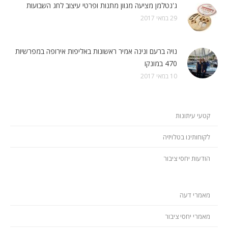
ג'נטלמן מציעה מגוון מתנות ופרטי עיצוב לחג השבועות
29 במאי 2017
נויה ברעם ונינה אמיר ראשונות באליפות אירופה במפרשיות
470 במונקו
10 במאי 2017
קטעי עיתונות
לקוחותינו בטלויזיה
הודעות יחסי ציבור
מאמרי דעה
מאמרי יחסי ציבור