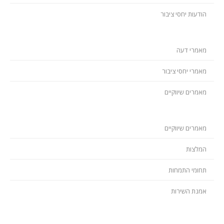
הודעות יחסי ציבור
מאמרי דעה
מאמרי יחסי ציבור
מאמרים שיווקיים
מאמרים שיווקיים
המלצות
תחומי התמחות
אמנת השירות