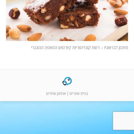
המלצות
ניהול מוניטין
צור קשר
מתכון לבראוניז – רשת קונדיטוריות קיורטוש המאפה ההונגרי
בניית אתרים
|
אחסון אתרים