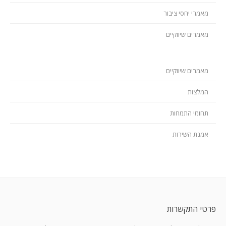
מאמרי יחסי ציבור
מאמרים שיווקיים
מאמרים שיווקיים
המלצות
תחומי התמחות
אמנת השירות
פרטי התקשרות