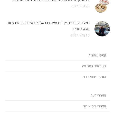
29 במאי 2017
נויה ברעם ונינה אמיר ראשונות באליפות אירופה במפרשיות
470 במונקו
10 במאי 2017
קטעי עיתונות
לקוחותינו בטלויזיה
הודעות יחסי ציבור
מאמרי דעה
מאמרי יחסי ציבור