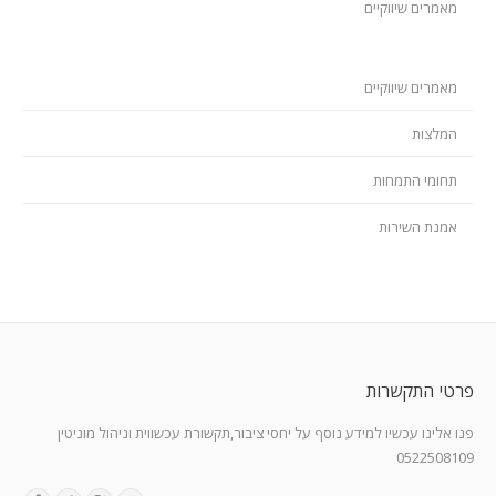
מאמרים שיווקיים
מאמרים שיווקיים
המלצות
תחומי התמחות
אמנת השירות
פרטי התקשרות
פנו אלינו עכשיו למידע נוסף על יחסי ציבור,תקשורת עכשווית וניהול מוניטין
0522508109