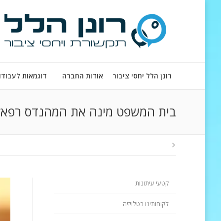
רונן הלל יחסי ציבור
אודות החברה
דוגמאות לעבודו
בית המשפט מינה את המהנדס רפאל 
קטעי עיתונות
לקוחותינו בטלויזיה