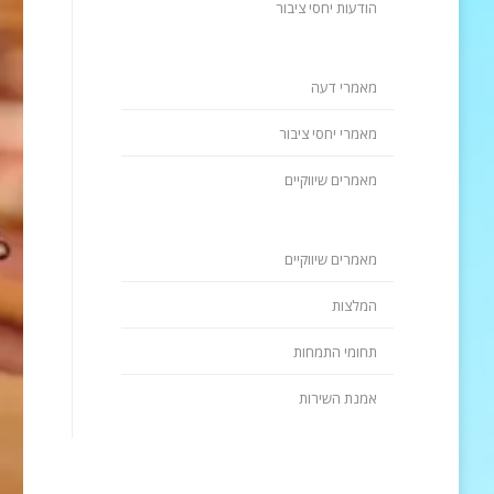
הודעות יחסי ציבור
מאמרי דעה
מאמרי יחסי ציבור
מאמרים שיווקיים
מאמרים שיווקיים
המלצות
תחומי התמחות
אמנת השירות