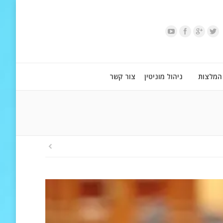
המלצות
ניהול מוניטין
צור קשר