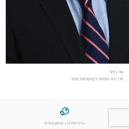
אלי גידור
אלי גדור מומחה לקמעונאות וסחר
בניית אתרים
|
אחסון אתרים